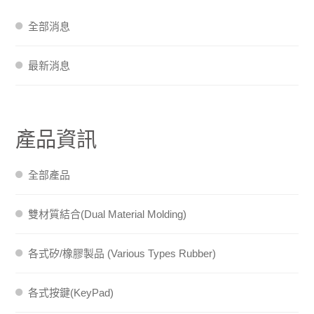
全部消息
最新消息
產品資訊
全部產品
雙材質結合(Dual Material Molding)
各式矽/橡膠製品 (Various Types Rubber)
各式按鍵(KeyPad)