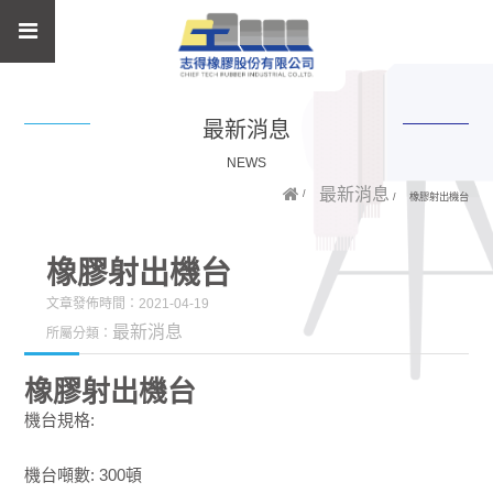
最新消息
NEWS
最新消息
橡膠射出機台
橡膠射出機台
文章發佈時間：2021-04-19
最新消息
所屬分類：
橡膠射出機台
機台規格:
機台噸數: 300頓