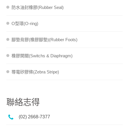
防水油封橡膠(Rubber Seal)
O型環(O-ring)
腳墊背膠(橡膠腳墊)(Rubber Foots)
橡膠開關(Switchs & Diaphragm)
導電矽膠條(Zebra Stripe)
聯絡志得
(02) 2668-7377