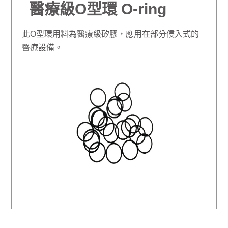
醫療級O型環 O-ring
此O型環用料為醫療級矽膠，應用在部分侵入式的
醫療設備。