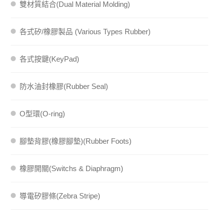
雙材質結合(Dual Material Molding)
各式矽/橡膠製品 (Various Types Rubber)
各式按鍵(KeyPad)
防水油封橡膠(Rubber Seal)
O型環(O-ring)
腳墊背膠(橡膠腳墊)(Rubber Foots)
橡膠開關(Switchs & Diaphragm)
導電矽膠條(Zebra Stripe)