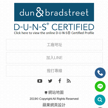
工廠地址
加入LINE
撥打專線
網站地圖
2019© Copyright All Rights Reserved
蘋果網頁設計