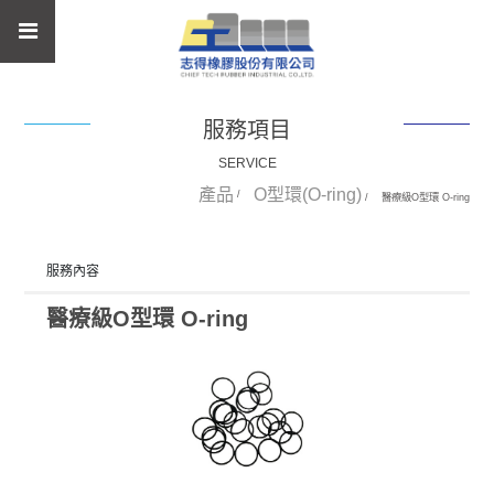
服務項目
SERVICE
產品
O型環(O-ring)
醫療級O型環 O-ring
服務內容
醫療級O型環 O-ring