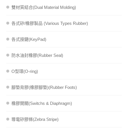
雙材質結合(Dual Material Molding)
各式矽/橡膠製品 (Various Types Rubber)
各式按鍵(KeyPad)
防水油封橡膠(Rubber Seal)
O型環(O-ring)
腳墊背膠(橡膠腳墊)(Rubber Foots)
橡膠開關(Switchs & Diaphragm)
導電矽膠條(Zebra Stripe)