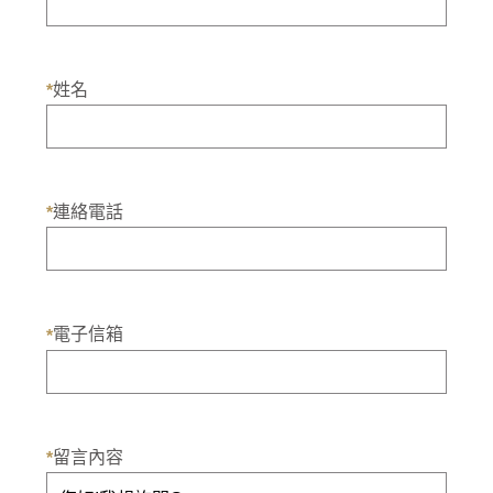
姓名
*
連絡電話
*
電子信箱
*
留言內容
*